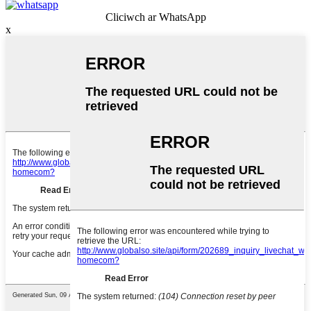
Cliciwch ar WhatsApp
x